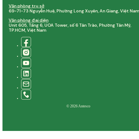
Văn phòng trụ sở
69-71-73 Nguyễn Huệ, Phường Long Xuyên, An Giang, Việt Na
Văn phòng đại diện
Unit 605, Tầng 6, UOA Tower, số 6 Tân Trào, Phường Tân Mỹ,
TP.HCM, Việt Nam
© 2026 Antesco