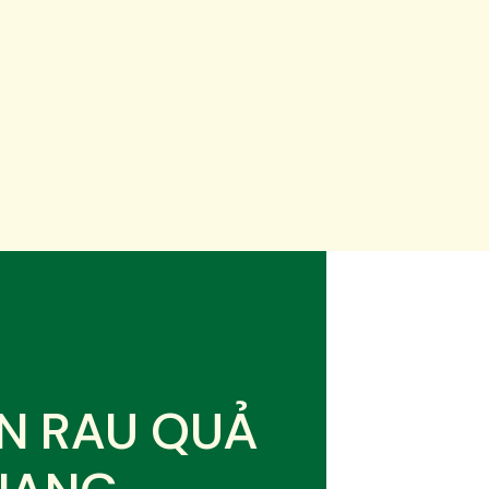
N RAU QUẢ