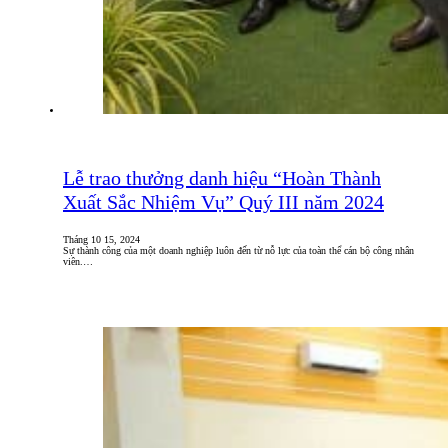
Lễ trao thưởng danh hiệu “Hoàn Thành
Xuất Sắc Nhiệm Vụ” Quý III năm 2024
Tháng 10 15, 2024
Sự thành công của một doanh nghiệp luôn đến từ nỗ lực của toàn thể cán bộ công nhân
viên.…